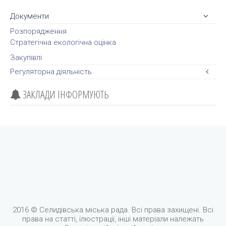
Документи
Розпорядження
Стратегічна екологічна оцінка
Закупівлі
Регуляторна діяльність
ЗАКЛАДИ ІНФОРМУЮТЬ
2016 © Селидівська міська рада. Всі права захищені. Всі
права на статті, ілюстрації, інші матеріали належать