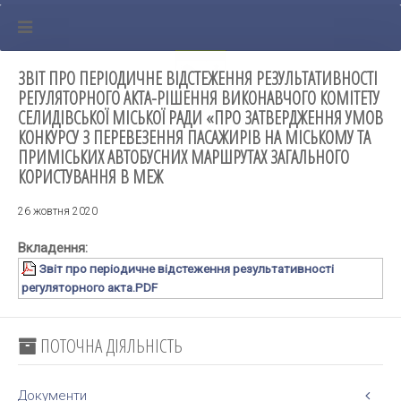
ЗВІТ ПРО ПЕРІОДИЧНЕ ВІДСТЕЖЕННЯ РЕЗУЛЬТАТИВНОСТІ
РЕГУЛЯТОРНОГО АКТА-РІШЕННЯ ВИКОНАВЧОГО КОМІТЕТУ
СЕЛИДІВСЬКОЇ МІСЬКОЇ РАДИ «ПРО ЗАТВЕРДЖЕННЯ УМОВ
КОНКУРСУ З ПЕРЕВЕЗЕННЯ ПАСАЖИРІВ НА МІСЬКОМУ ТА
ПРИМІСЬКИХ АВТОБУСНИХ МАРШРУТАХ ЗАГАЛЬНОГО
КОРИСТУВАННЯ В МЕЖ
26 жовтня 2020
Вкладення:
Звіт про періодичне відстеження результативності
регуляторного акта.PDF
ПОТОЧНА ДІЯЛЬНІСТЬ
Документи