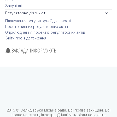
Закупівлі
Регуляторна діяльність
Планування регуляторної діяльності
Реєстр чинних регуляторних актів
Оприлюднення проєктів регуляторних актів
Звіти про відстеження
ЗАКЛАДИ ІНФОРМУЮТЬ
2016 © Селидівська міська рада. Всі права захищені. Всі
права на статті, ілюстрації, інші матеріали належать