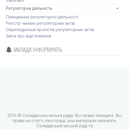
Закупівлі
Регуляторна діяльність
Планування регуляторної діяльності
Реєстр чинних регуляторних актів
Оприлюднення проєктів регуляторних актів
Звіти про відстеження
ЗАКЛАДИ ІНФОРМУЮТЬ
2016 © Селидівська міська рада. Всі права захищені. Всі
права на статті, ілюстрації, інші матеріали належать
Селидівській міській раді та