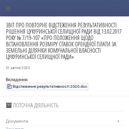
ЗВІТ ПРО ПОВТОРНЕ ВІДСТЕЖЕННЯ РЕЗУЛЬТАТИВНОСТІ
РІШЕННЯ ЦУКУРИНСЬКОЇ СЕЛИЩНОЇ РАДИ ВІД 13.02.2017
РОКУ № 7/19-107 «ПРО ПОЛОЖЕННЯ ЩОДО
ВСТАНОВЛЕННЯ РОЗМІРУ СТАВОК ОРЕНДНОЇ ПЛАТИ ЗА
ЗЕМЕЛЬНІ ДІЛЯНКИ КОМУНАЛЬНОЇ ВЛАСНОСТІ
ЦУКУРИНСЬКОЇ СЕЛИЩНОЇ РАДИ»
01 квітня 2020
Вкладення:
Відстеження результативності 2020.doc
ПОТОЧНА ДІЯЛЬНІСТЬ
Документи